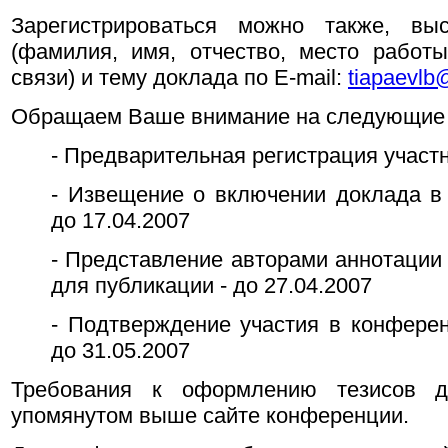
Зарегистрироваться можно также, вы
(фамилия, имя, отчество, место работ
связи) и тему доклада по E-mail:
tiapaevlb@
Обращаем Ваше внимание на следующие 
- Предварительная регистрация участн
- Извещение о включении доклада в
до 17.04.2007
- Представление авторами аннотации 
для публикации - до 27.04.2007
- Подтверждение участия в конферен
до 31.05.2007
Требования к оформлению тезисов 
упомянутом выше сайте конференции.