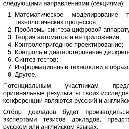
следующими направлениями (секциями):
Математическое моделирование 
технологических процессов;
Проблемы синтеза цифровой аппарат
Теория автоматов и ее приложения;
Контролепригодное проектирование;
Контроль и диагностирование дискрет
Синтез тестов;
Информационные технологии в образов
Другое.
Потенциальным участникам предл
оригинальные результаты своих исследо
конференции являются русский и английск
Отбор докладов будет производитьс
экспертами тезисов докладов, предс
русском или английском языках.