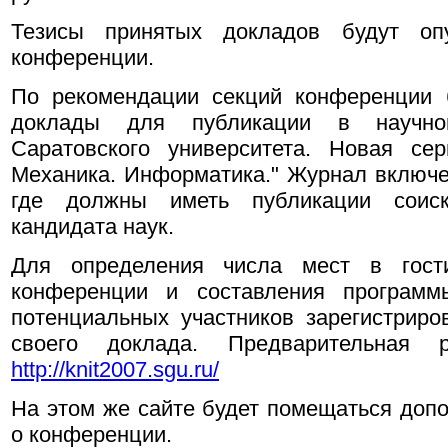
Тезисы принятых докладов будут оп
конференции.
По рекомендации секций конференции 
доклады для публикации в научно
Саратовского университета. Новая се
Механика. Информатика." Журнал включе
где должны иметь публикации соиск
кандидата наук.
Для определения числа мест в гости
конференции и составления программ
потенциальных участников зарегистриро
своего доклада. Предварительная 
http://knit2007.sgu.ru/
На этом же сайте будет помещаться доп
о конференции.