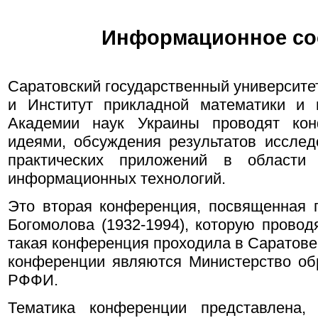
Информационное со
Саратовский государственный университет
и Институт прикладной математики и 
Академии наук Украины проводят ко
идеями, обсуждения результатов исслед
практических приложений в области
информационных технологий.
Это вторая конференция, посвященная 
Богомолова (1932-1994), которую провод
такая конференция проходила в Саратове 
конференции являются Министерство об
РФФИ.
Тематика конференции представлена, 