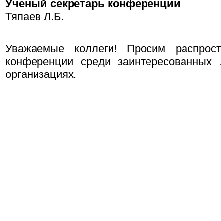
Ученый секретарь конференции
Тяпаев Л.Б.
Уважаемые коллеги! Просим распрос
конференции среди заинтересованных
организациях.